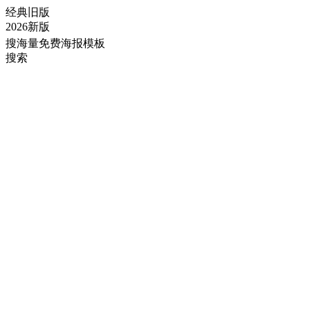
经典旧版
2026新版
搜海量免费海报模板
搜索