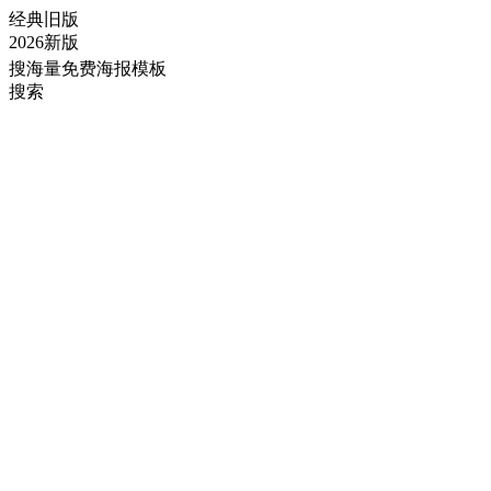
经典旧版
2026新版
搜海量免费海报模板
搜索