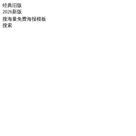
经典旧版
2026新版
搜海量免费海报模板
搜索