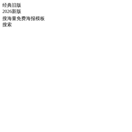
经典旧版
2026新版
搜海量免费海报模板
搜索