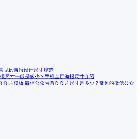
 常见kv海报设计尺寸规范
报尺寸一般是多少？手机全屏海报尺寸介绍
微信公众号首图图片尺寸是多少？常见的微信公众