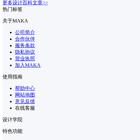
更多设计百科文章>>
热门标签
关于MAKA
公司简介
合作伙伴
服务条款
隐私协议
营业执照
加入MAKA
使用指南
帮助中心
网站地图
意见反馈
在线客服
设计学院
特色功能