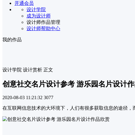
开通会员
设计学院
成为设计师
设计师作品管理
设计师帮助中心
我的作品
设计学院
设计赏析
正文
创意社交名片设计参考 游乐园名片设计
2020-08-03 11:21:32
3077
在互联网信息技术的大环境下，人们有很多获取信息的途径，