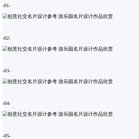
-01-
-02-
-03-
-04-
-05-