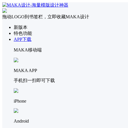
拖动LOGO到书签栏，立即收藏MAKA设计
新版本
特色功能
APP下载
MAKA移动端
MAKA APP
手机扫一扫即可下载
iPhone
Android