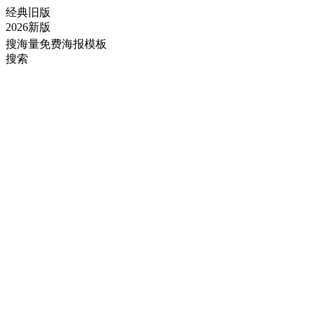
经典旧版
2026新版
搜海量免费海报模板
搜索