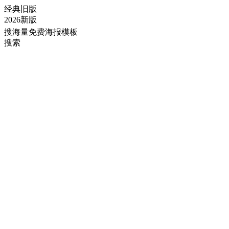
经典旧版
2026新版
搜海量免费海报模板
搜索