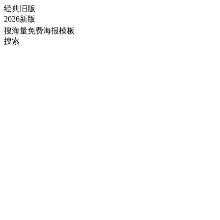
经典旧版
2026新版
搜海量免费海报模板
搜索