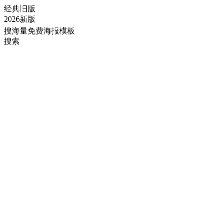
经典旧版
2026新版
搜海量免费海报模板
搜索