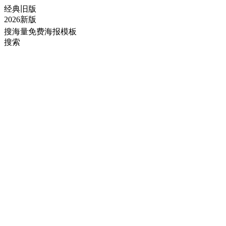
经典旧版
2026新版
搜海量免费海报模板
搜索