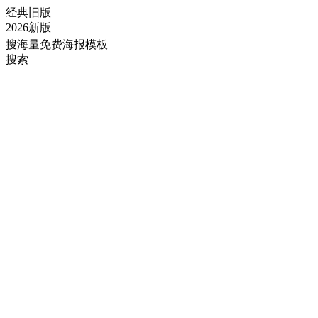
经典旧版
2026新版
搜海量免费海报模板
搜索