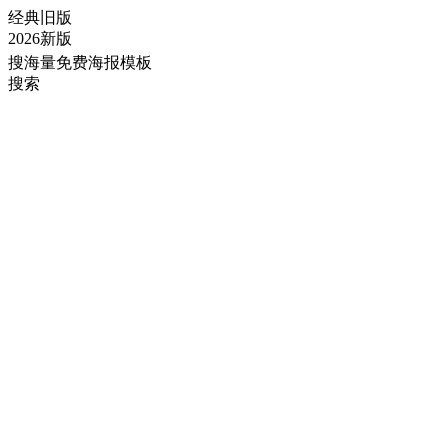
经典旧版
2026新版
搜海量免费海报模板
搜索