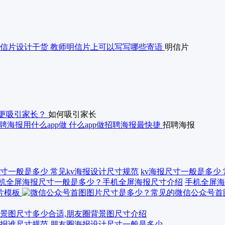
信片设计干货 教师明信片上可以写写哪些寄语
明信片
更吸引家长？
如何吸引家长
聘海报用什么app做 什么app做招聘海报最快捷
招聘海报
kv海报尺寸一般是多少
手机全屏海
景图尺寸多少合适,朋友圈背景图尺寸介绍
报谁尺寸规范 朋友圈海报设计尺寸一般是多少