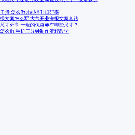
干货 怎么做才能提升扫码率
报文案怎么写 大气开业海报文案套路
尺寸分享 一般的优惠券有哪些尺寸？
怎么做 手机三分钟制作流程教学