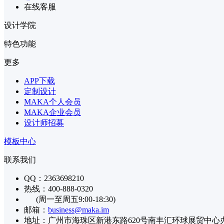
在线客服
设计学院
特色功能
更多
APP下载
定制设计
MAKA个人会员
MAKA企业会员
设计师招募
模板中心
联系我们
QQ：2363698210
热线：400-888-0320
(周一至周五9:00-18:30)
邮箱：
business@maka.im
地址：广州市海珠区新港东路620号南丰汇环球展贸中心办公楼