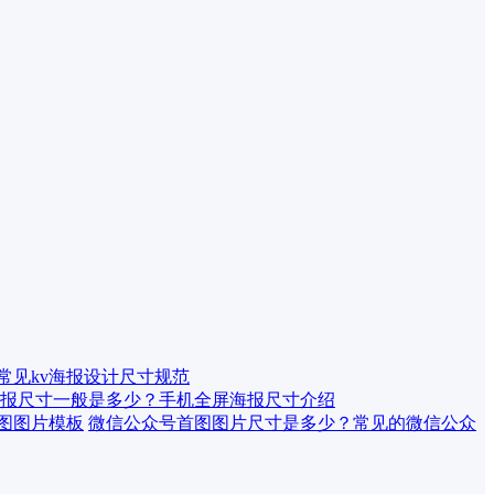
 常见kv海报设计尺寸规范
报尺寸一般是多少？手机全屏海报尺寸介绍
微信公众号首图图片尺寸是多少？常见的微信公众