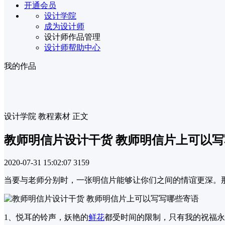
开通会员
设计学院
成为设计师
设计师作品管理
设计师帮助中心
我的作品
设计学院
教程素材
正文
教师明信片设计干货 教师明信片上可以
2020-07-31 15:02:07
3159
当要与老师分别时，一张明信片能够让你们之间的情谊更深。
1、悦耳的铃声，妖艳的
鲜花
都受时间的限制，只有我的祝福永