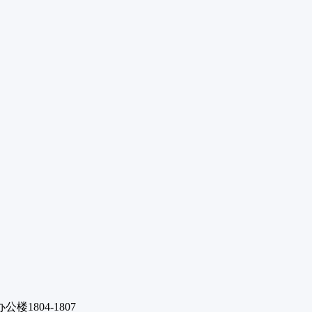
1804-1807