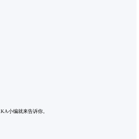
KA小编就来告诉你。