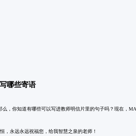
写写哪些寄语
那么，你知道有哪些可以写进教师明信片里的句子吗？现在，MA
恒，永远永远祝福您，给我智慧之泉的老师！