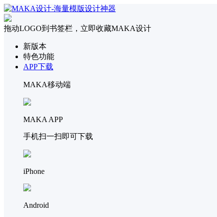
拖动LOGO到书签栏，立即收藏MAKA设计
新版本
特色功能
APP下载
MAKA移动端
MAKA APP
手机扫一扫即可下载
iPhone
Android