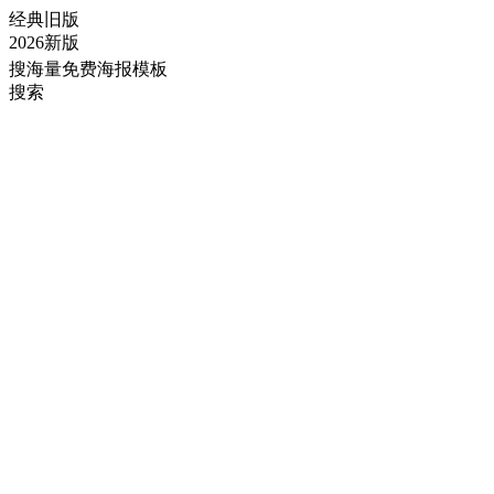
经典旧版
2026新版
搜海量免费海报模板
搜索