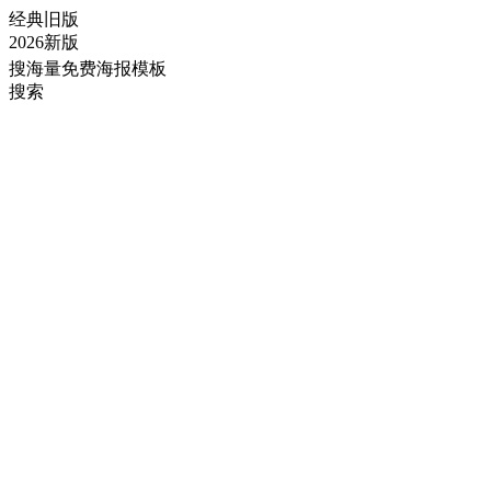
经典旧版
2026新版
搜海量免费海报模板
搜索