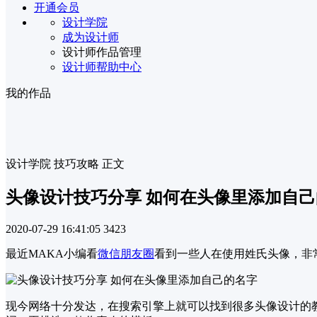
开通会员
设计学院
成为设计师
设计师作品管理
设计师帮助中心
我的作品
设计学院
技巧攻略
正文
头像设计技巧分享 如何在头像里添加自
2020-07-29 16:41:05
3423
最近MAKA小编看
微信朋友圈
看到一些人在使用姓氏头像，非
现今网络十分发达，在搜索引擎上就可以找到很多头像设计的教