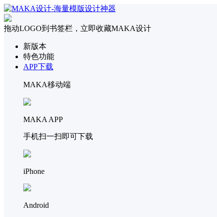
拖动LOGO到书签栏，立即收藏MAKA设计
新版本
特色功能
APP下载
MAKA移动端
MAKA APP
手机扫一扫即可下载
iPhone
Android