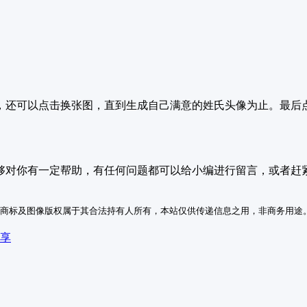
还可以点击换张图，直到生成自己满意的姓氏头像为止。最后点击
够对你有一定帮助，有任何问题都可以给小编进行留言，或者
赶
商标及图像版权属于其合法持有人所有，本站仅供传递信息之用，非商务用途
分享