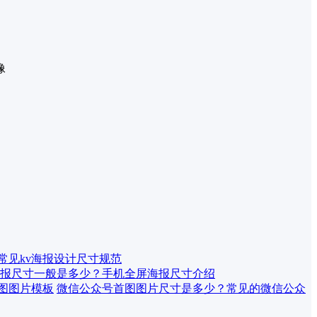
像
 常见kv海报设计尺寸规范
报尺寸一般是多少？手机全屏海报尺寸介绍
微信公众号首图图片尺寸是多少？常见的微信公众