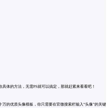
你具体的方法，无需PS就可以搞定，那就赶紧来看看吧！
十万的优质头像模板，你只需要在官微搜索栏输入“头像”的关键