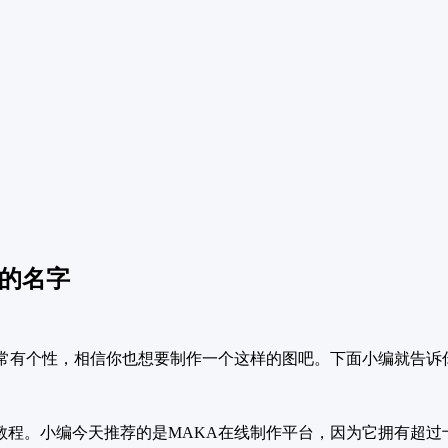
己的名字
常有个性，相信你也想要制作一个这样的图吧。下面小编就告诉
程。小编今天推荐的是MAKA在线制作平台，因为它拥有超过