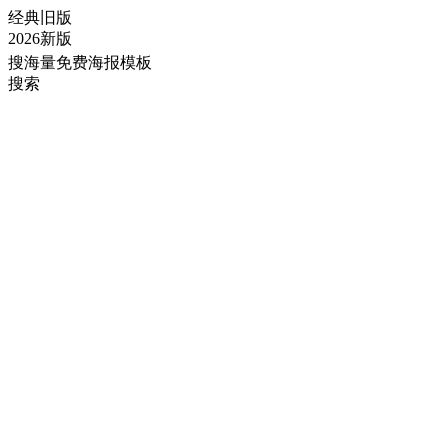
经典旧版
2026新版
搜海量免费海报模板
搜索