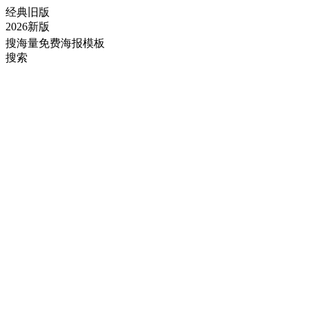
经典旧版
2026新版
搜海量免费海报模板
搜索