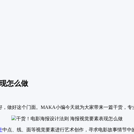
表现怎么做
好，做好这个门面。MAKA小编今天就为大家带来一篇干货，专
计
中点、线、面等视觉要素进行艺术创作，寻求电影故事情节中