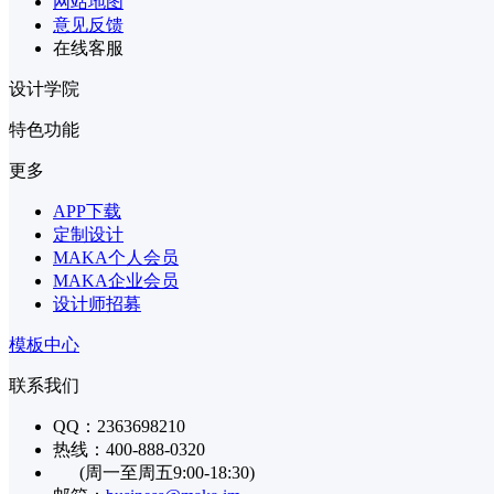
网站地图
意见反馈
在线客服
设计学院
特色功能
更多
APP下载
定制设计
MAKA个人会员
MAKA企业会员
设计师招募
模板中心
联系我们
QQ：2363698210
热线：400-888-0320
(周一至周五9:00-18:30)