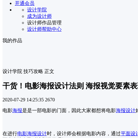
开通会员
设计学院
成为设计师
设计师作品管理
设计师帮助中心
我的作品
设计学院
技巧攻略
正文
干货！电影海报设计法则 海报视觉要素
2020-07-29 14:25:35
2670
电影
海报
是是一部电影的门面，因此大家都想将电影
海报设计
在进行
电影海报设计
时，设计师会根据电影内容，通过
平面设