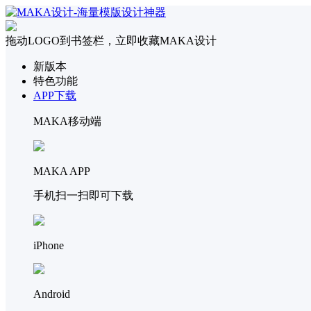
拖动LOGO到书签栏，立即收藏MAKA设计
新版本
特色功能
APP下载
MAKA移动端
MAKA APP
手机扫一扫即可下载
iPhone
Android