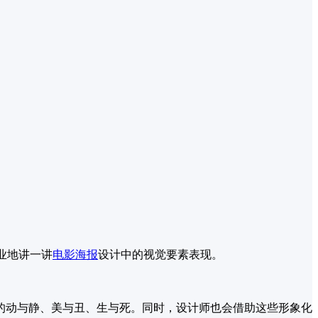
业地讲一讲
电影海报
设计中的视觉要素表现。
的动与静、美与丑、生与死。同时，设计师也会借助这些形象化