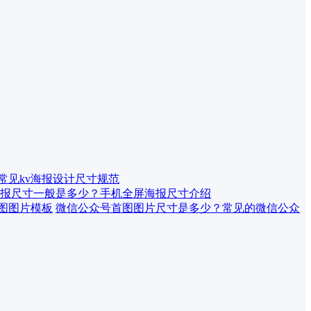
 常见kv海报设计尺寸规范
报尺寸一般是多少？手机全屏海报尺寸介绍
微信公众号首图图片尺寸是多少？常见的微信公众