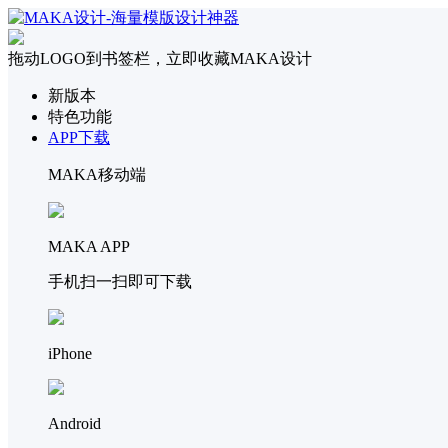
拖动LOGO到书签栏，立即收藏MAKA设计
新版本
特色功能
APP下载
MAKA移动端
MAKA APP
手机扫一扫即可下载
iPhone
Android