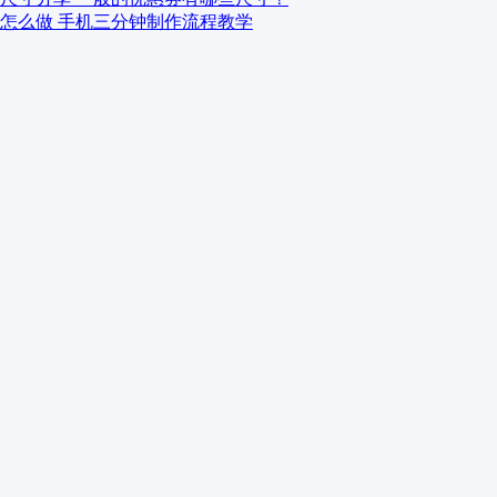
怎么做 手机三分钟制作流程教学