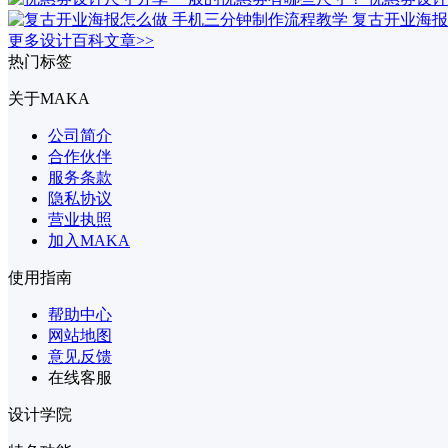
复古开业海报
更多设计百科文章>>
热门标签
关于MAKA
公司简介
合作伙伴
服务条款
隐私协议
营业执照
加入MAKA
使用指南
帮助中心
网站地图
意见反馈
在线客服
设计学院