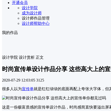
开通会员
设计学院
成为设计师
设计师作品管理
设计师帮助中心
我的作品
设计学院
设计赏析
正文
时尚宣传单设计作品分享 这些高大上的
2020-07-29 12:03:05
3125
很多人以为
宣传单
就是红红绿绿的底面再配上夸张大字体，但
这是一份极富质感的宣传单设计作品，时尚感简直快要溢出屏