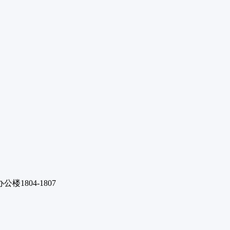
1804-1807