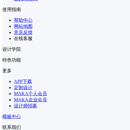
使用指南
帮助中心
网站地图
意见反馈
在线客服
设计学院
特色功能
更多
APP下载
定制设计
MAKA个人会员
MAKA企业会员
设计师招募
模板中心
联系我们