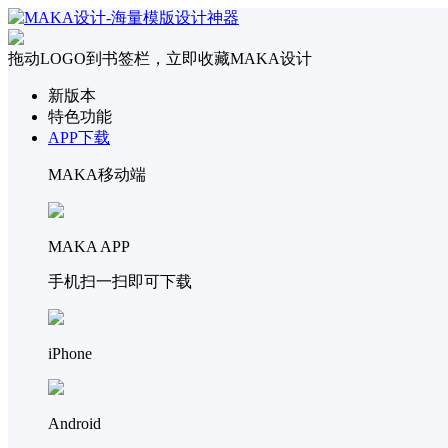
拖动LOGO到书签栏，立即收藏MAKA设计
新版本
特色功能
APP下载
MAKA移动端
MAKA APP
手机扫一扫即可下载
iPhone
Android