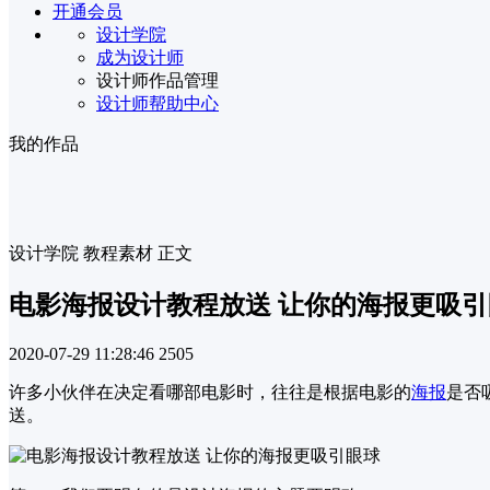
开通会员
设计学院
成为设计师
设计师作品管理
设计师帮助中心
我的作品
设计学院
教程素材
正文
电影海报设计教程放送 让你的海报更吸引
2020-07-29 11:28:46
2505
许多小伙伴在决定看哪部电影时，往往是根据电影的
海报
是否
送。