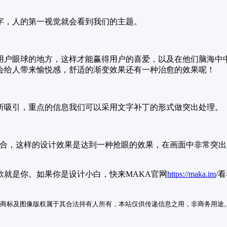
字，人的第一视觉就会看到我们的主题。
用户眼球的地方，这样才能赢得用户的喜爱，以及在他们脑海中
会给人带来愉悦感，舒适的渐变效果还有一种治愈的效果呢！
所吸引，重点的信息我们可以采用文字补丁的形式做突出处理。
组合，这样的设计效果是达到一种抢眼的效果，在画面中非常突
就是你。如果你是设计小白，快来MAKA官网
https://maka.im
/
商标及图像版权属于其合法持有人所有，本站仅供传递信息之用，非商务用途