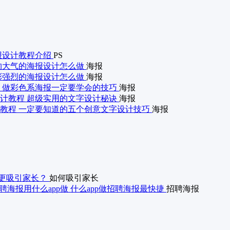
海报设计教程介绍
PS
约大气的海报设计怎么做
海报
彩强烈的海报设计怎么做
海报
 做彩色系海报一定要学会的技巧
海报
计教程 超级实用的文字设计秘诀
海报
教程 一定要知道的五个创意文字设计技巧
海报
更吸引家长？
如何吸引家长
聘海报用什么app做 什么app做招聘海报最快捷
招聘海报