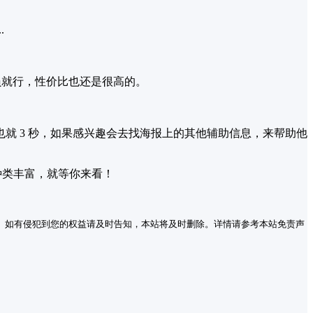
..
员就行，性价比也还是很高的。
就 3 秒，如果感兴趣会去找海报上的其他辅助信息，来帮助他
种类丰富，就等你来看！
。如有侵犯到您的权益请及时告知，本站将及时删除。详情请参考本站免责声