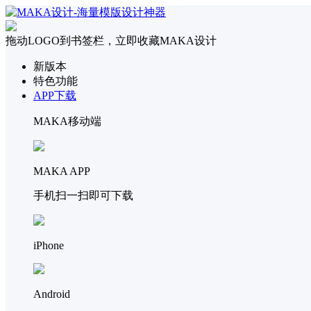
拖动LOGO到书签栏，立即收藏MAKA设计
新版本
特色功能
APP下载
MAKA移动端
MAKA APP
手机扫一扫即可下载
iPhone
Android