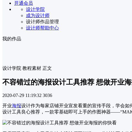
开通会员
设计学院
成为设计师
设计师作品管理
设计师帮助中心
我的作品
设计学院
教程素材
正文
不容错过的海报设计工具推荐 想做开业
2020-07-29 11:19:32
3036
开业
海报
设计作为每家店铺开业宣发看重的宣传手段，学会如
设计工具良心推荐，一款零基础即可上手的作图神器——“MAK