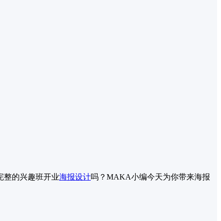
完整的兴趣班开业
海报设计
吗？MAKA小编今天为你带来海报