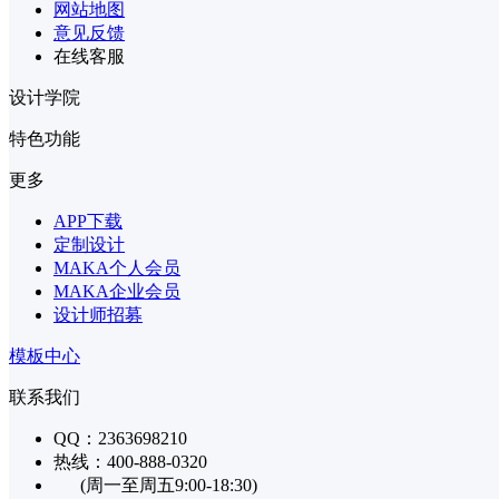
网站地图
意见反馈
在线客服
设计学院
特色功能
更多
APP下载
定制设计
MAKA个人会员
MAKA企业会员
设计师招募
模板中心
联系我们
QQ：2363698210
热线：400-888-0320
(周一至周五9:00-18:30)