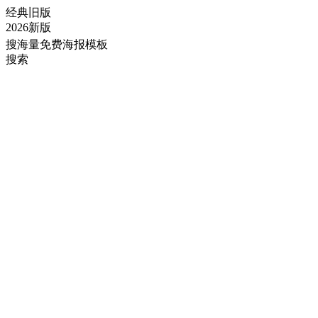
经典旧版
2026新版
搜海量免费海报模板
搜索