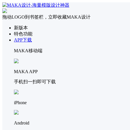
拖动LOGO到书签栏，立即收藏MAKA设计
新版本
特色功能
APP下载
MAKA移动端
MAKA APP
手机扫一扫即可下载
iPhone
Android