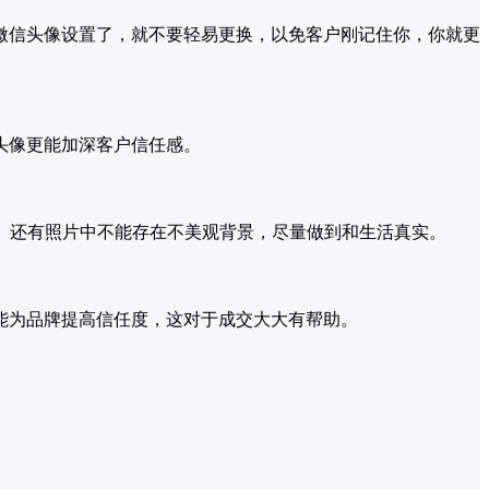
微信头像设置了，就不要轻易更换，以免客户刚记住你，你就更
头像更能加深客户信任感。
。还有照片中不能存在不美观背景，尽量做到和生活真实。
能为品牌提高信任度，这对于成交大大有帮助。