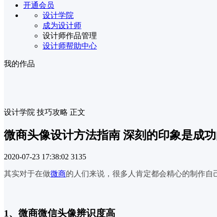
开通会员
设计学院
成为设计师
设计师作品管理
设计师帮助中心
我的作品
设计学院
技巧攻略
正文
微商头像设计方法指南 深刻的印象是成
2020-07-23 17:38:02
3135
其实对于在做
微商
的人们来说，很多人肯定都会精心的制作自
1、微商微信头像辨识度高