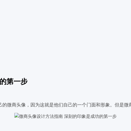
功的第一步
己的微商头像，因为这就是他们自己的一个门面和形象。但是微商