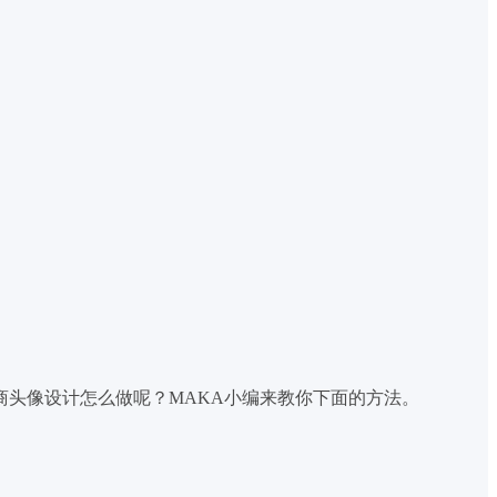
头像设计怎么做呢？MAKA小编来教你下面的方法。