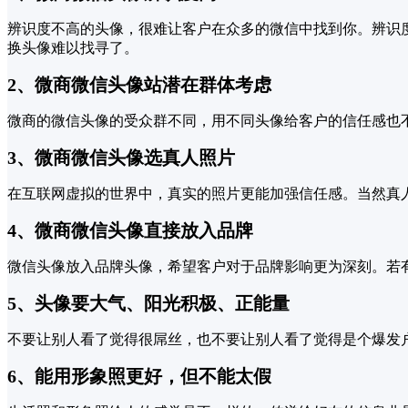
辨识度不高的头像，很难让客户在众多的微信中找到你。辨识
换头像难以找寻了。
2、微商微信头像站潜在群体考虑
微商的微信头像的受众群不同，用不同头像给客户的信任感也
3、微商微信头像选真人照片
在互联网虚拟的世界中，真实的照片更能加强信任感。当然真
4、微商微信头像直接放入品牌
微信头像放入品牌头像，希望客户对于品牌影响更为深刻。若
5、头像要大气、阳光积极、正能量
不要让别人看了觉得很屌丝，也不要让别人看了觉得是个爆发
6、能用形象照更好，但不能太假