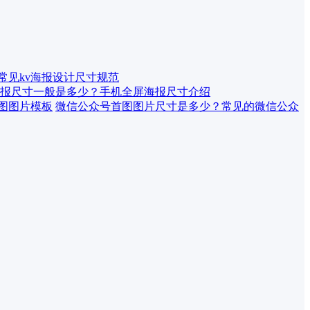
 常见kv海报设计尺寸规范
报尺寸一般是多少？手机全屏海报尺寸介绍
微信公众号首图图片尺寸是多少？常见的微信公众