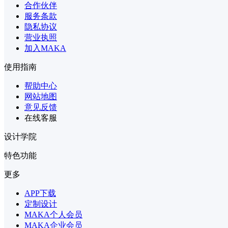
合作伙伴
服务条款
隐私协议
营业执照
加入MAKA
使用指南
帮助中心
网站地图
意见反馈
在线客服
设计学院
特色功能
更多
APP下载
定制设计
MAKA个人会员
MAKA企业会员