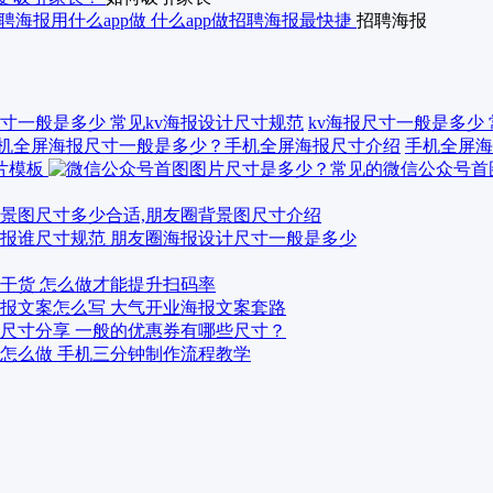
聘海报用什么app做 什么app做招聘海报最快捷
招聘海报
kv海报尺寸一般是多少
手机全屏海
景图尺寸多少合适,朋友圈背景图尺寸介绍
报谁尺寸规范 朋友圈海报设计尺寸一般是多少
干货 怎么做才能提升扫码率
报文案怎么写 大气开业海报文案套路
尺寸分享 一般的优惠券有哪些尺寸？
怎么做 手机三分钟制作流程教学