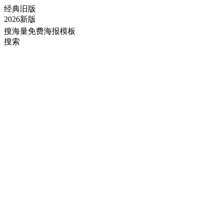
经典旧版
2026新版
搜海量免费海报模板
搜索