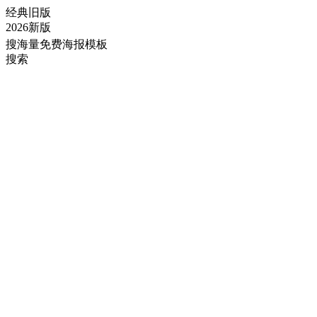
经典旧版
2026新版
搜海量免费海报模板
搜索