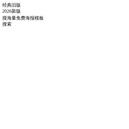
经典旧版
2026新版
搜海量免费海报模板
搜索