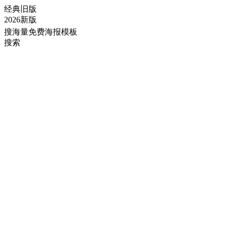
经典旧版
2026新版
搜海量免费海报模板
搜索