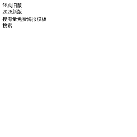
经典旧版
2026新版
搜海量免费海报模板
搜索