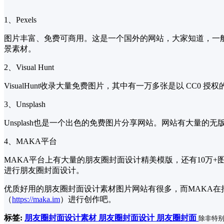
1、Pexels
图片丰富、免费可商用。这是一个国外的网站，大家知道，一
景素材。
2、Visual Hunt
VisualHunt收录大量免费图片，其中有一万多张是以 C
3、Unsplash
Unsplash也是一个出色的免费图片分享网站。网站有大量
4、MAKA平台
MAKA平台上有大量的朋友圈封面设计精美模版，还有10万
进行朋友圈封面设计。
优质好用的朋友圈封面设计素材图片网站有很多，而MAKA在
（
https://maka.im
）进行创作吧。
标签:
朋友圈封面设计素材
朋友圈封面设计
朋友圈封面
除非特