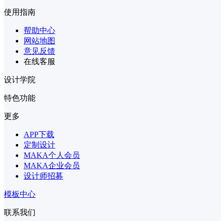
使用指南
帮助中心
网站地图
意见反馈
在线客服
设计学院
特色功能
更多
APP下载
定制设计
MAKA个人会员
MAKA企业会员
设计师招募
模板中心
联系我们