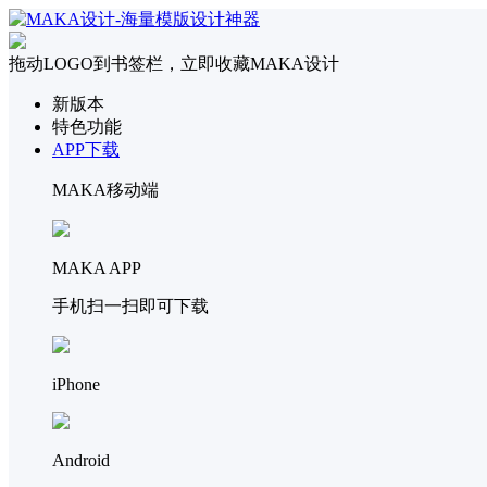
拖动LOGO到书签栏，立即收藏MAKA设计
新版本
特色功能
APP下载
MAKA移动端
MAKA APP
手机扫一扫即可下载
iPhone
Android