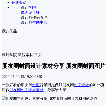
开通会员
设计学院
成为设计师
设计师作品管理
设计师帮助中心
我的作品
设计学院
教程素材
正文
朋友圈封面设计素材分享 朋友圈封面图
2020-07-09 15:19:00
2859
一张好看的朋友圈
封面
背景图是做好朋友圈
封面设计
的加分项
用作
朋友圈封面
设计素材
，分享给大家。