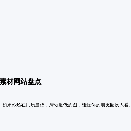
片素材网站盘点
，如果你还在用质量低，清晰度低的图，难怪你的朋友圈没人看