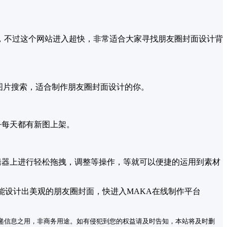
，不过这个网站进入超快，非常适合大家寻找朋友圈封面设计背
进行图片搜索，适合制作朋友圈封面设计的你。
乎每天都有新图上架。
辑器上进行轻松拖拽，调整等操作，等就可以便捷的运用到素材
能设计出美观的朋友圈封面，快进入MAKA在线制作平台
递信息之用，非商务用途。如有侵犯到您的权益请及时告知，本站将及时删