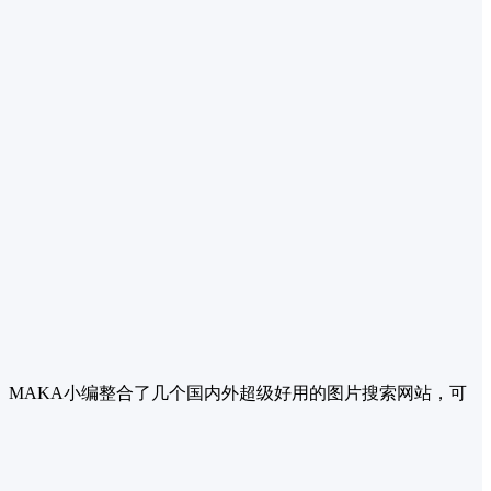
。MAKA小编整合了几个国内外超级好用的图片搜索网站，可