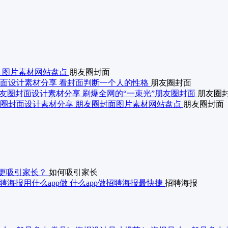
 图片素材网站盘点
朋友圈封面
面设计素材分享 看封面判断一个人的性格
朋友圈封面
友圈封面设计素材分享 刷爆全网的“一束光”朋友圈封面
朋友圈
圈封面设计素材分享 朋友圈封面图片素材网站盘点
朋友圈封面
更吸引家长？
如何吸引家长
聘海报用什么app做 什么app做招聘海报最快捷
招聘海报