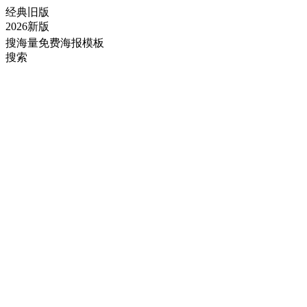
经典旧版
2026新版
搜海量免费海报模板
搜索