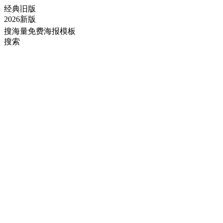
经典旧版
2026新版
搜海量免费海报模板
搜索