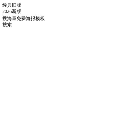
经典旧版
2026新版
搜海量免费海报模板
搜索