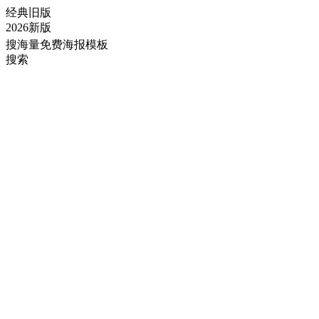
经典旧版
2026新版
搜海量免费海报模板
搜索