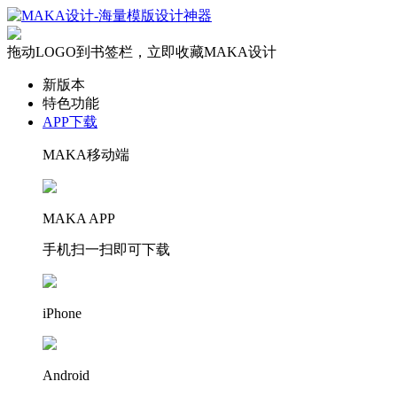
拖动LOGO到书签栏，立即收藏MAKA设计
新版本
特色功能
APP下载
MAKA移动端
MAKA APP
手机扫一扫即可下载
iPhone
Android