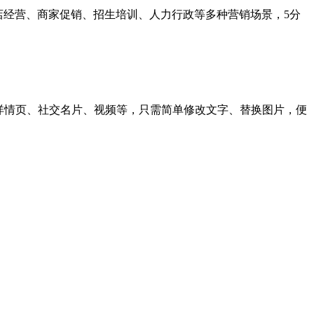
门店经营、商家促销、招生培训、人力行政等多种营销场景，5分
电商详情页、社交名片、视频等，只需简单修改文字、替换图片，便