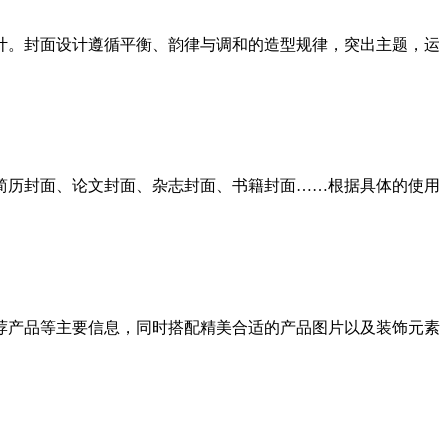
计。封面设计遵循平衡、韵律与调和的造型规律，突出主题，运
简历封面、论文封面、杂志封面、书籍封面……根据具体的使用
荐产品等主要信息，同时搭配精美合适的产品图片以及装饰元素