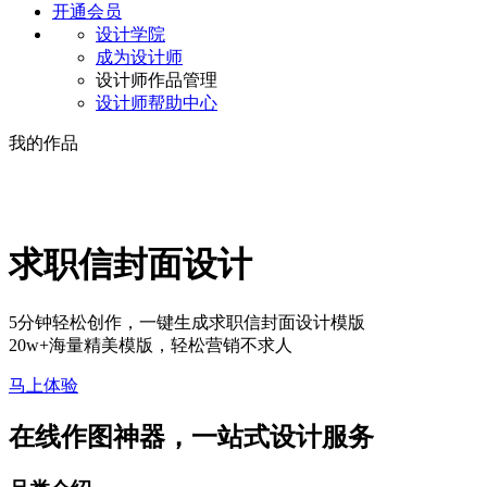
开通会员
设计学院
成为设计师
设计师作品管理
设计师帮助中心
我的作品
求职信封面设计
5分钟轻松创作，一键生成求职信封面设计模版
20w+海量精美模版，轻松营销不求人
马上体验
在线作图神器，一站式设计服务