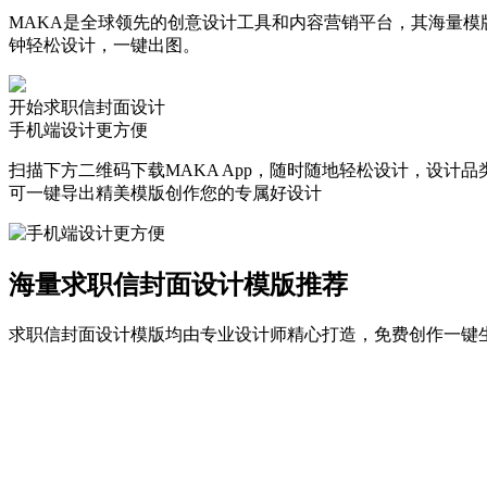
MAKA是全球领先的创意设计工具和内容营销平台，其海量模版
钟轻松设计，一键出图。
开始求职信封面设计
手机端设计更方便
扫描下方二维码下载MAKA App，随时随地轻松设计，设计
可一键导出精美模版创作您的专属好设计
海量求职信封面设计模版推荐
求职信封面设计模版均由专业设计师精心打造，免费创作一键