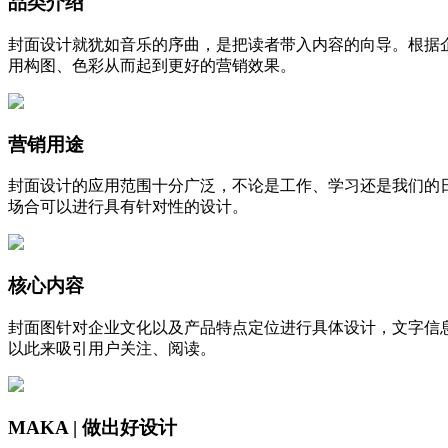
品类介绍
封面设计就犹如音乐的序曲，是把读者带入内容的向导。根据
用构图、色彩从而起到更好的营销效果。
营销用途
封面设计的应用范围十分广泛，不论是工作、学习还是我们的
场合可以进行具有针对性的设计。
核心内容
封面图针对企业文化以及产品特点定位进行具体设计，文字信
以此来吸引用户关注、阅读。
MAKA | 做出好设计