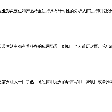
企业形象定位和产品特点进行具有针对性的分析从而进行海报设
日常生活中都有着很多的应用场景，例如：个人简历封面、求职
息需要让人一目了然，通过简明扼要的语言写明主营项目或者推