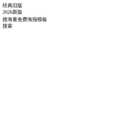
经典旧版
2026新版
搜海量免费海报模板
搜索