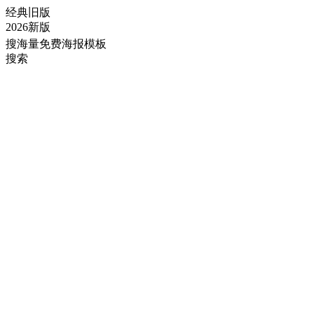
经典旧版
2026新版
搜海量免费海报模板
搜索