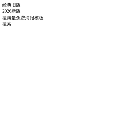
经典旧版
2026新版
搜海量免费海报模板
搜索