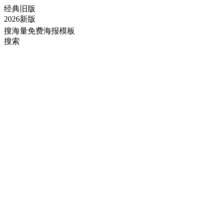
经典旧版
2026新版
搜海量免费海报模板
搜索