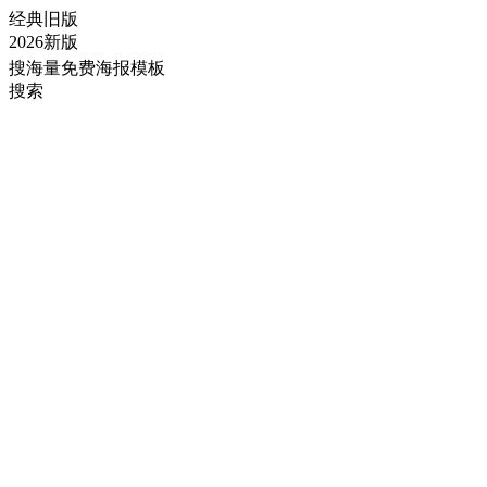
经典旧版
2026新版
搜海量免费海报模板
搜索