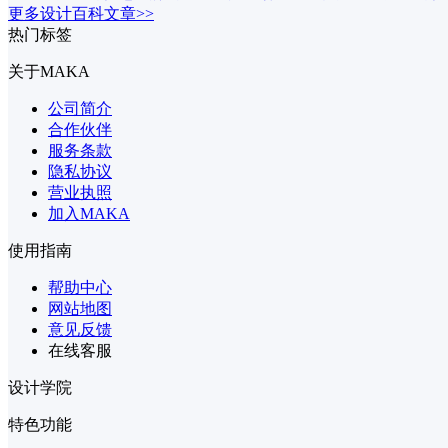
更多设计百科文章>>
热门标签
关于MAKA
公司简介
合作伙伴
服务条款
隐私协议
营业执照
加入MAKA
使用指南
帮助中心
网站地图
意见反馈
在线客服
设计学院
特色功能