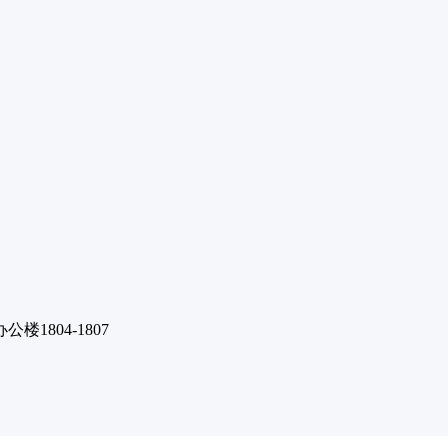
1804-1807