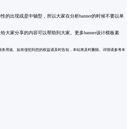
性的出现或是中轴型，所以大家在分析banner的时候不要以单
大家分享的内容可以帮助到大家。更多banner设计模板素
商务用途。如有侵犯到您的权益请及时告知，本站将及时删除。详情请参考本