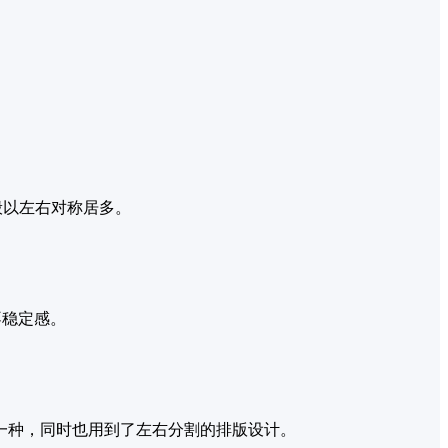
般以左右对称居多。
不稳定感。
一种，同时也用到了左右分割的排版设计。