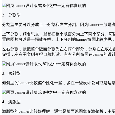
2、分割型
分割型主要可以分成上下分割和左右分割。因为banner一般是
上下分割，顾名思义，就是把整个版面分为上下两个部分。可
置的图片可以是一幅或多幅。上下分割的banner布局比较少
左右分割，就把整个版面分割为左右两个部分，分别在左或右
穿插，左右图文则变得自然和谐。左右分割布局在banner的设
3、倾斜型
倾斜型的banner比较偏个性化一些，多在一些设计公司或
4、满版型
满版型的banner比较好理解，通常是版面以图象充满整版