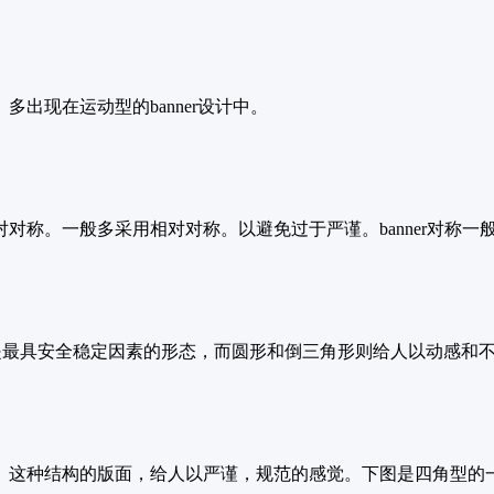
出现在运动型的banner设计中。
对称。一般多采用相对对称。以避免过于严谨。banner对称一
是最具安全稳定因素的形态，而圆形和倒三角形则给人以动感和
。这种结构的版面，给人以严谨，规范的感觉。下图是四角型的