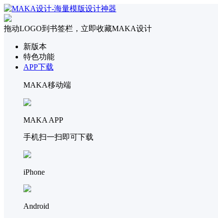
拖动LOGO到书签栏，立即收藏MAKA设计
新版本
特色功能
APP下载
MAKA移动端
MAKA APP
手机扫一扫即可下载
iPhone
Android