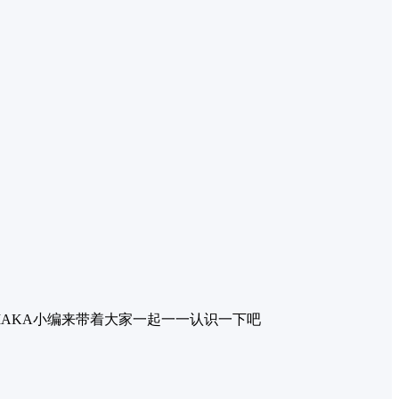
AKA小编来带着大家一起一一认识一下吧