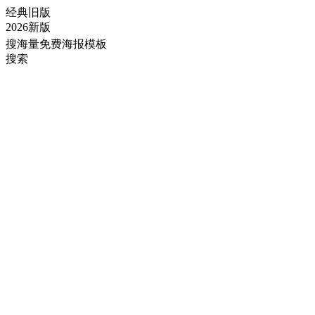
经典旧版
2026新版
搜海量免费海报模板
搜索