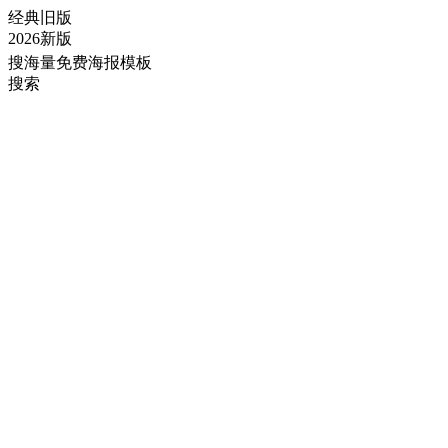
经典旧版
2026新版
搜海量免费海报模板
搜索