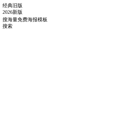
经典旧版
2026新版
搜海量免费海报模板
搜索