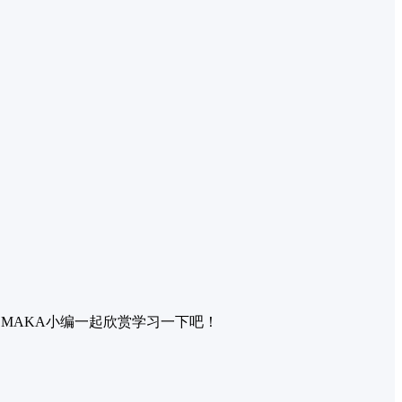
MAKA小编一起欣赏学习一下吧！