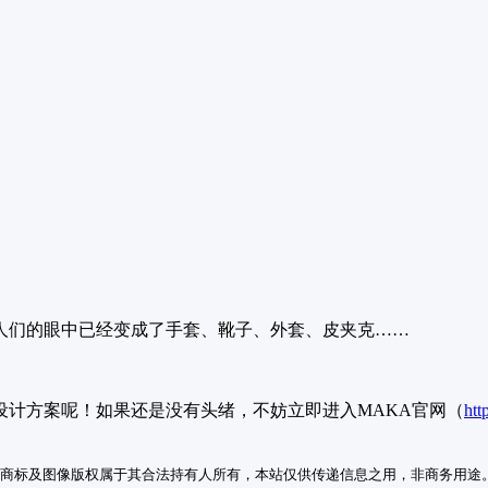
人们的眼中已经变成了手套、靴子、外套、皮夹克……
设计方案呢！如果还是没有头绪，不妨立即进入MAKA官网（
htt
商标及图像版权属于其合法持有人所有，本站仅供传递信息之用，非商务用途