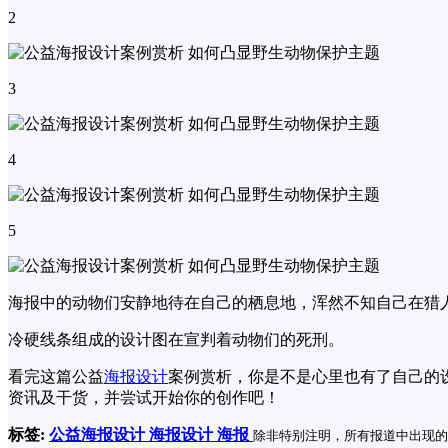
2
3
4
5
海报中的动物们安静地待在自己的栖息地，浑然不知自己在猎
冷硬线条组成的设计图在宣判着动物们的死刑。
看完这篇公益
海报设计
案例赏析，你是不是心里也有了自己的
资讯及干货，并尝试开始你的创作吧！
标签:
公益海报设计
海报设计
海报
除非特别注明，所有报道中出现的