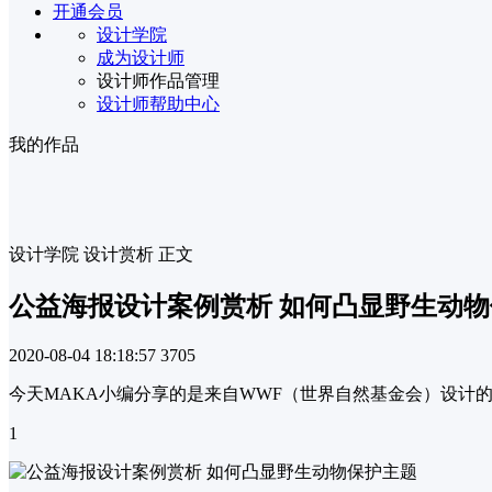
开通会员
设计学院
成为设计师
设计师作品管理
设计师帮助中心
我的作品
设计学院
设计赏析
正文
公益海报设计案例赏析 如何凸显野生动
2020-08-04 18:18:57
3705
今天MAKA小编分享的是来自WWF（世界自然基金会）设计
1