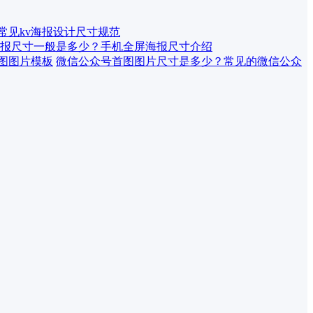
 常见kv海报设计尺寸规范
报尺寸一般是多少？手机全屏海报尺寸介绍
微信公众号首图图片尺寸是多少？常见的微信公众