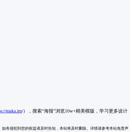
ps://maka.im
/），搜索“海报”浏览10w+精美模版，学习更多设计
。如有侵犯到您的权益请及时告知，本站将及时删除。详情请参考本站免责声