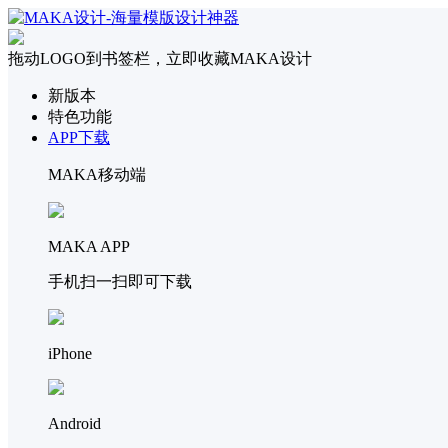
拖动LOGO到书签栏，立即收藏MAKA设计
新版本
特色功能
APP下载
MAKA移动端
MAKA APP
手机扫一扫即可下载
iPhone
Android