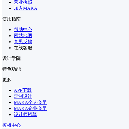
营业执照
加入MAKA
使用指南
帮助中心
网站地图
意见反馈
在线客服
设计学院
特色功能
更多
APP下载
定制设计
MAKA个人会员
MAKA企业会员
设计师招募
模板中心