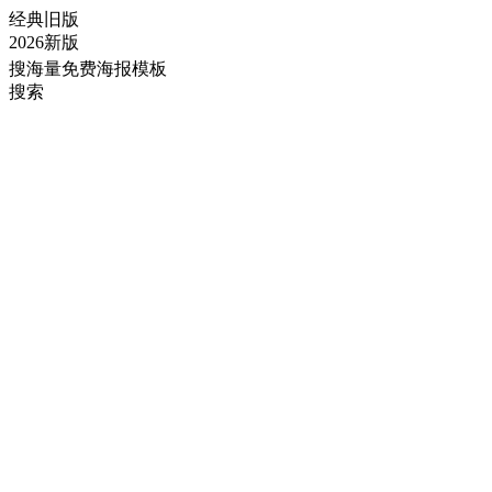
经典旧版
2026新版
搜海量免费海报模板
搜索