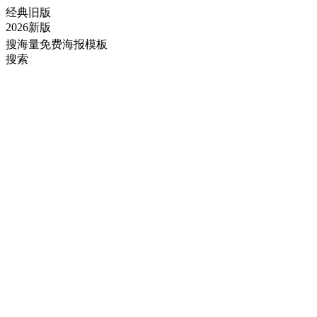
经典旧版
2026新版
搜海量免费海报模板
搜索