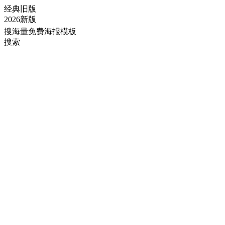
经典旧版
2026新版
搜海量免费海报模板
搜索