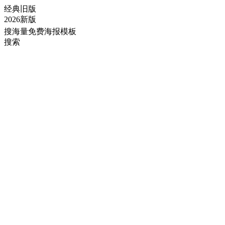
经典旧版
2026新版
搜海量免费海报模板
搜索