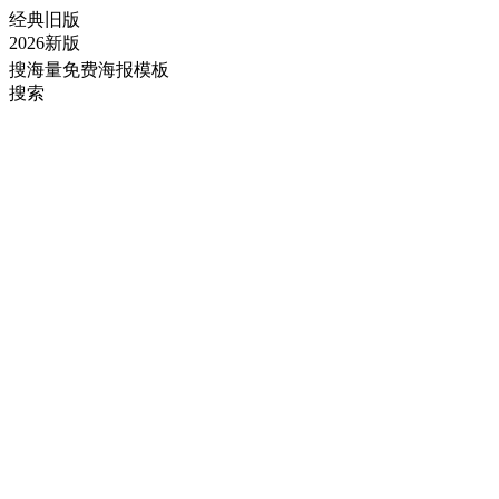
经典旧版
2026新版
搜海量免费海报模板
搜索